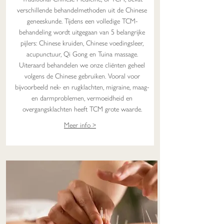
verschillende behandelmethoden uit de Chinese
geneeskunde. Tijdens een volledige TCM-
behandeling wordt uitgegaan van 5 belangrijke
pijlers: Chinese kruiden, Chinese voedingsleer,
acupunctuur, Qi Gong en Tuina massage.
Uiteraard behandelen we onze cliënten geheel
volgens de Chinese gebruiken. Vooral voor
bijvoorbeeld nek- en rugklachten, migraine, maag-
en darmproblemen, vermoeidheid en
overgangsklachten heeft TCM grote waarde.
Meer info >