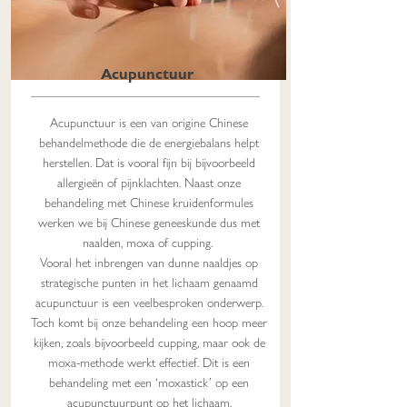
Acupunctuur
Acupunctuur is een van origine Chinese
behandelmethode die de energiebalans helpt
herstellen. Dat is vooral fijn bij bijvoorbeeld
allergieën of pijnklachten. Naast onze
behandeling met Chinese kruidenformules
werken we bij Chinese geneeskunde dus met
naalden, moxa of cupping.
Vooral het inbrengen van dunne naaldjes op
strategische punten in het lichaam genaamd
acupunctuur is een veelbesproken onderwerp.
Toch komt bij onze behandeling een hoop meer
kijken, zoals bijvoorbeeld cupping, maar ook de
moxa-methode werkt effectief. Dit is een
behandeling met een ‘moxastick’ op een
acupunctuurpunt op het lichaam.