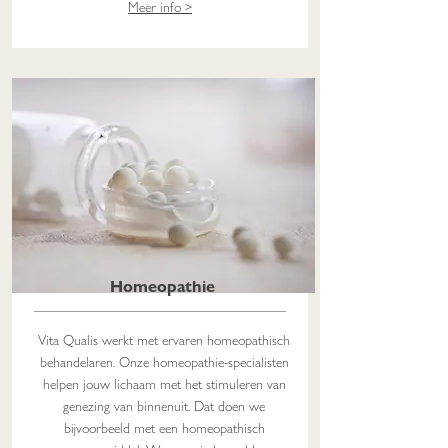
Meer info >
Homeopathie
Vita Qualis werkt met ervaren homeopathisch
behandelaren. Onze homeopathie-specialisten
helpen jouw lichaam met het stimuleren van
genezing van binnenuit. Dat doen we
bijvoorbeeld met een homeopathisch