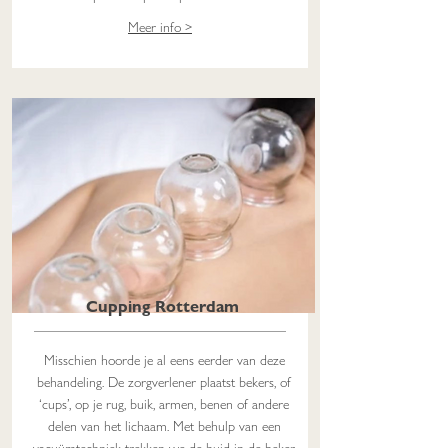
Meer info >
Cupping Rotterdam
Misschien hoorde je al eens eerder van deze
behandeling. De zorgverlener plaatst bekers, of
‘cups’, op je rug, buik, armen, benen of andere
delen van het lichaam. Met behulp van een