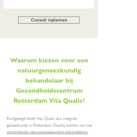
Consult inplannen
Waarom kiezen voor een
natuurgeneeskundig
behandelaar bij
Gezondheidscentrum
Rotterdam Vita Qualis?
Kortgezegd biedt Vita Qualis dus integrale
geneeskunde in Rotterdam. Daarbij werken we met
verschillende natuurgeneeskundige behandelaren
.