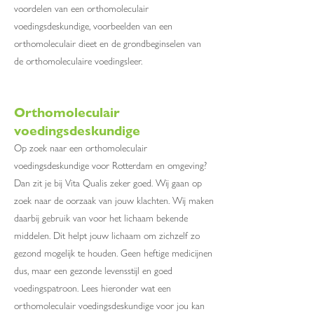
voordelen van een orthomoleculair
voedingsdeskundige, voorbeelden van een
orthomoleculair dieet en de grondbeginselen van
de orthomoleculaire voedingsleer.
Orthomoleculair
voedingsdeskundige
Op zoek naar een orthomoleculair
voedingsdeskundige voor Rotterdam en omgeving?
Dan zit je bij Vita Qualis zeker goed. Wij gaan op
zoek naar de oorzaak van jouw klachten. Wij maken
daarbij gebruik van voor het lichaam bekende
middelen. Dit helpt jouw lichaam om zichzelf zo
gezond mogelijk te houden. Geen heftige medicijnen
dus, maar een gezonde levensstijl en goed
voedingspatroon. Lees hieronder wat een
orthomoleculair voedingsdeskundige voor jou kan