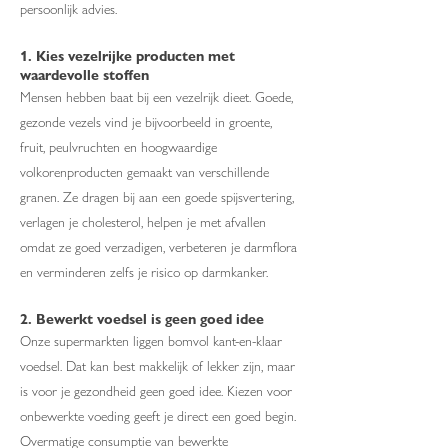
persoonlijk advies.
1. Kies vezelrijke producten met
waardevolle stoffen
Mensen hebben baat bij een vezelrijk dieet. Goede,
gezonde vezels vind je bijvoorbeeld in groente,
fruit, peulvruchten en hoogwaardige
volkorenproducten gemaakt van verschillende
granen. Ze dragen bij aan een goede spijsvertering,
verlagen je cholesterol, helpen je met afvallen
omdat ze goed verzadigen, verbeteren je darmflora
en verminderen zelfs je risico op darmkanker.
2. Bewerkt voedsel is geen goed idee
Onze supermarkten liggen bomvol kant-en-klaar
voedsel. Dat kan best makkelijk of lekker zijn, maar
is voor je gezondheid geen goed idee. Kiezen voor
onbewerkte voeding geeft je direct een goed begin.
Overmatige consumptie van bewerkte