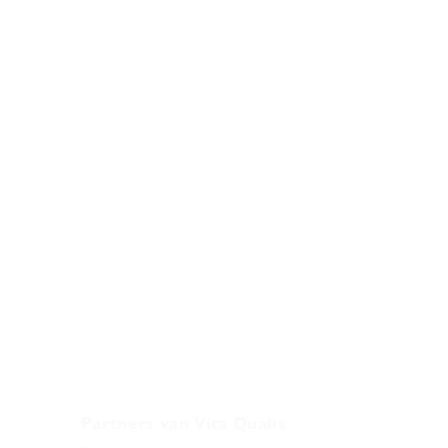
Partners van Vita Qualis