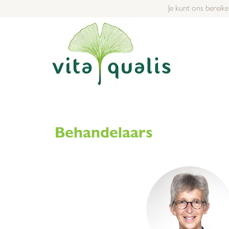
Je kunt ons bereike
Behandelaars